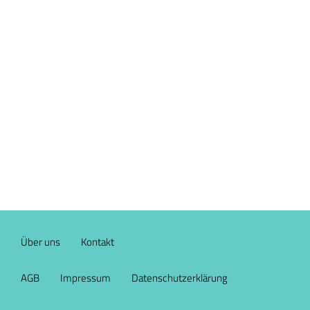
Über uns
Kontakt
AGB
Impressum
Datenschutzerklärung