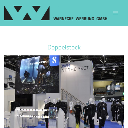
Doppelstock