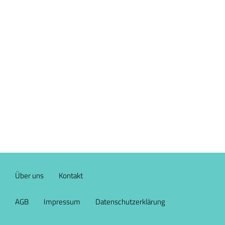
Über uns
Kontakt
AGB
Impressum
Datenschutzerklärung