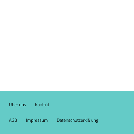
Über uns
Kontakt
AGB
Impressum
Datenschutzerklärung