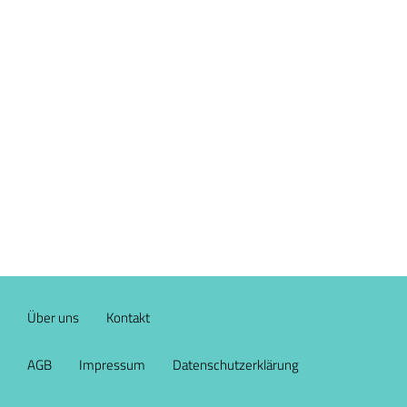
Über uns
Kontakt
AGB
Impressum
Datenschutzerklärung