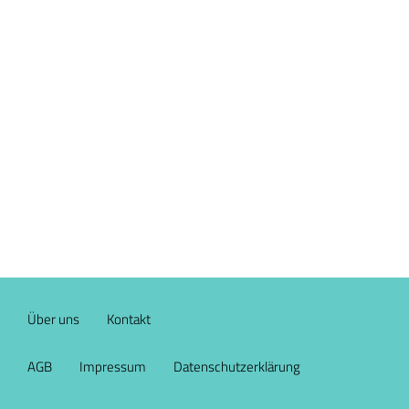
Über uns
Kontakt
AGB
Impressum
Datenschutzerklärung