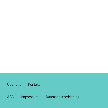
Über uns
Kontakt
AGB
Impressum
Datenschutzerklärung