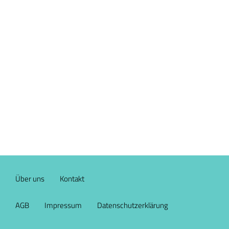
Über uns
Kontakt
AGB
Impressum
Datenschutzerklärung