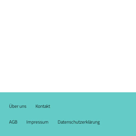
Über uns
Kontakt
AGB
Impressum
Datenschutzerklärung