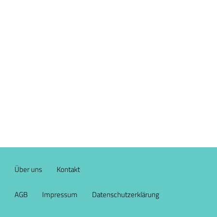
Über uns
Kontakt
AGB
Impressum
Datenschutzerklärung