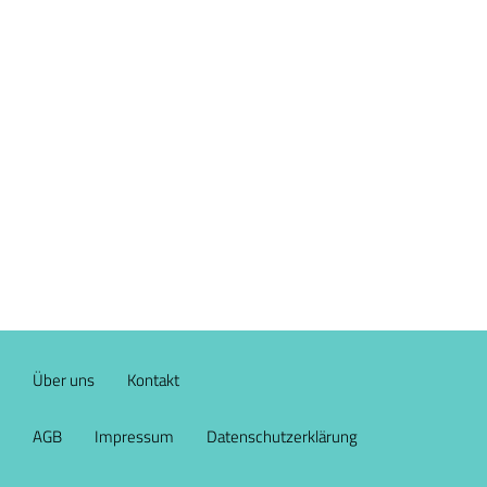
Über uns
Kontakt
AGB
Impressum
Datenschutzerklärung