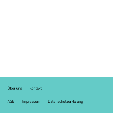
Über uns
Kontakt
AGB
Impressum
Datenschutzerklärung