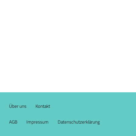
Über uns
Kontakt
AGB
Impressum
Datenschutzerklärung