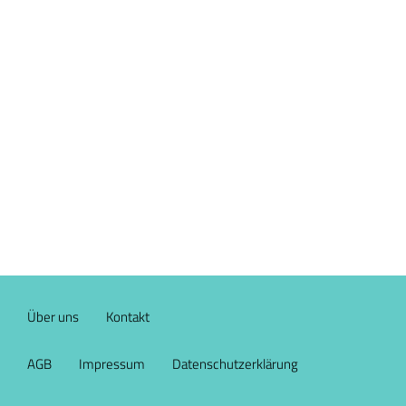
Über uns
Kontakt
AGB
Impressum
Datenschutzerklärung