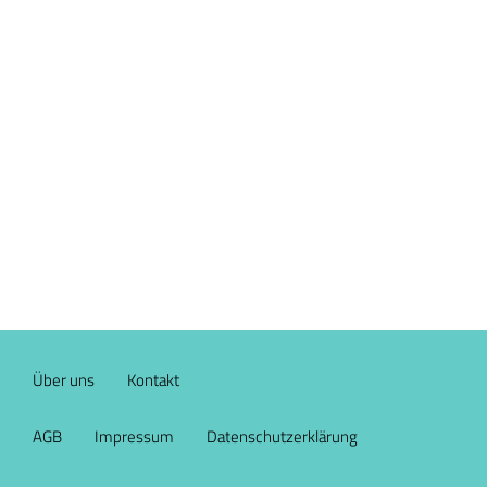
Über uns
Kontakt
AGB
Impressum
Datenschutzerklärung