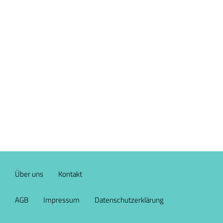
Über uns
Kontakt
AGB
Impressum
Datenschutzerklärung