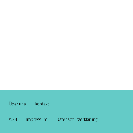
Über uns
Kontakt
AGB
Impressum
Datenschutzerklärung